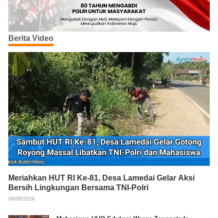
Berita Video
Meriahkan HUT RI Ke-81, Desa Lamedai Gelar Aksi
Bersih Lingkungan Bersama TNI-Polri
06/08/2026