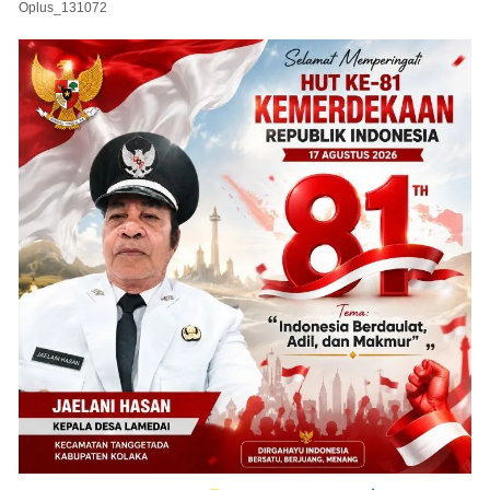
Oplus_131072