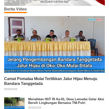
Berita Video
Camat Pomalaa Mulai Tertibkan Jalur Hijau Menuju
Bandara Tanggetada
09/08/2026
Meriahkan HUT RI Ke-81, Desa Lamedai Gelar Aksi
Bersih Lingkungan Bersama TNI-Polri
06/08/2026