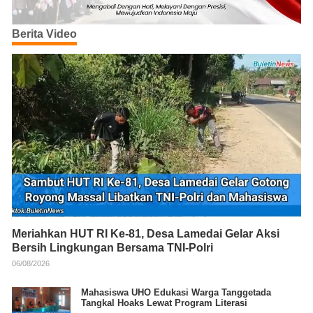
Berita Video
Meriahkan HUT RI Ke-81, Desa Lamedai Gelar Aksi
Bersih Lingkungan Bersama TNI-Polri
06/08/2026
Mahasiswa UHO Edukasi Warga Tanggetada
Tangkal Hoaks Lewat Program Literasi