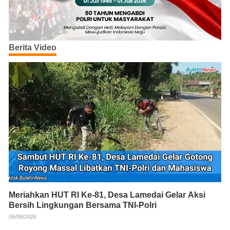
Berita Video
Meriahkan HUT RI Ke-81, Desa Lamedai Gelar Aksi
Bersih Lingkungan Bersama TNI-Polri
06/08/2026