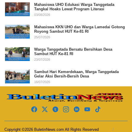
Mahasiswa UHO Edukasi Warga Tanggetada
Tangkal Hoaks Lewat Program Literasi
03/08/2026
Mahasiswa KKN UHO dan Warga Lamedai Gotong
Royong Sambut HUT Ke-81 RI
25/07/2026
Warga Tanggetada Bersatu Bersihkan Desa
Sambut HUT Ke-81 RI
23/07/2026
Sambut Hari Kemerdekaan, Warga Tanggetada
Gelar Aksi Bersih-Bersih Desa
16/07/2026
Copyright ©2026 BuletinNews.com All Rights Reserved