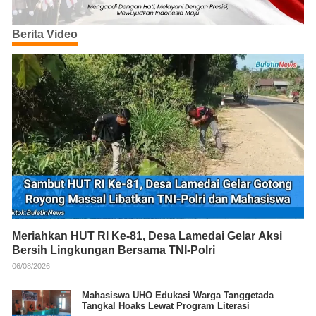
Berita Video
Meriahkan HUT RI Ke-81, Desa Lamedai Gelar Aksi
Bersih Lingkungan Bersama TNI-Polri
06/08/2026
Mahasiswa UHO Edukasi Warga Tanggetada
Tangkal Hoaks Lewat Program Literasi