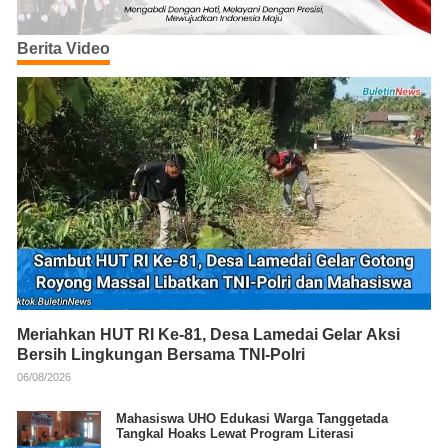
Berita Video
Meriahkan HUT RI Ke-81, Desa Lamedai Gelar Aksi
Bersih Lingkungan Bersama TNI-Polri
06/08/2026
Mahasiswa UHO Edukasi Warga Tanggetada
Tangkal Hoaks Lewat Program Literasi