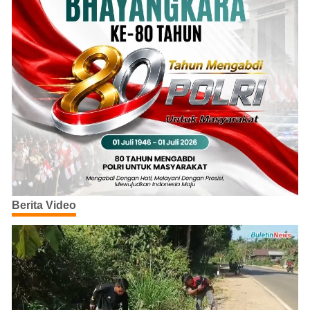
Berita Video