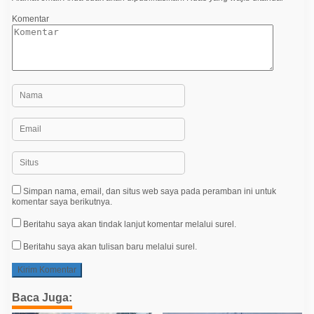
s
Komentar
Simpan nama, email, dan situs web saya pada peramban ini untuk
komentar saya berikutnya.
Beritahu saya akan tindak lanjut komentar melalui surel.
Beritahu saya akan tulisan baru melalui surel.
Baca Juga: