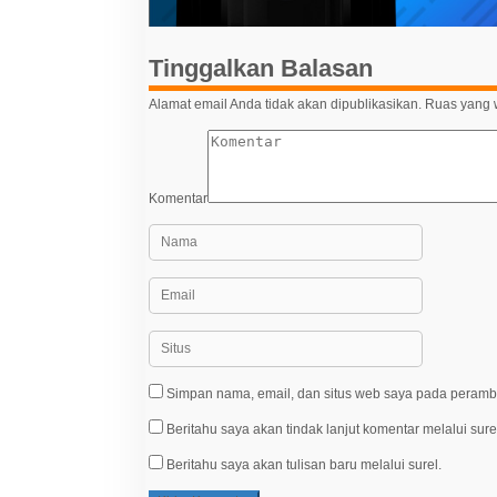
o
s
Tinggalkan Balasan
Alamat email Anda tidak akan dipublikasikan.
Ruas yang w
Komentar
Simpan nama, email, dan situs web saya pada peramba
Beritahu saya akan tindak lanjut komentar melalui sure
Beritahu saya akan tulisan baru melalui surel.