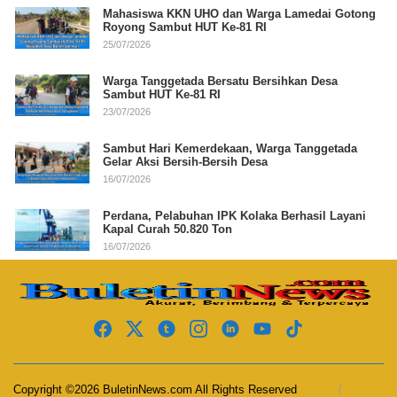
Mahasiswa KKN UHO dan Warga Lamedai Gotong
Royong Sambut HUT Ke-81 RI
25/07/2026
Warga Tanggetada Bersatu Bersihkan Desa
Sambut HUT Ke-81 RI
23/07/2026
Sambut Hari Kemerdekaan, Warga Tanggetada
Gelar Aksi Bersih-Bersih Desa
16/07/2026
Perdana, Pelabuhan IPK Kolaka Berhasil Layani
Kapal Curah 50.820 Ton
16/07/2026
Copyright ©2026 BuletinNews.com All Rights Reserved