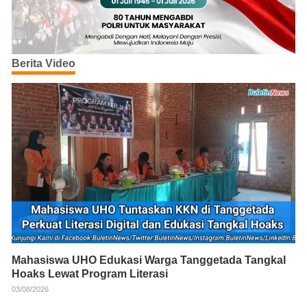
Berita Video
Mahasiswa UHO Edukasi Warga Tanggetada Tangkal
Hoaks Lewat Program Literasi
03/08/2026