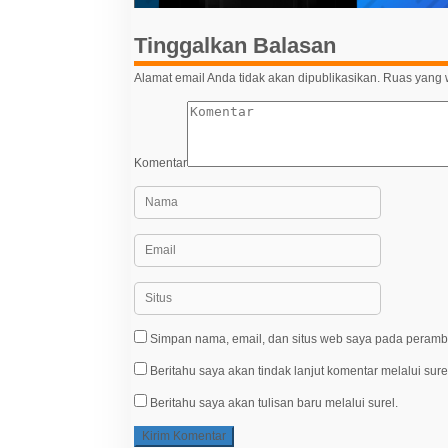
s
Tinggalkan Balasan
Alamat email Anda tidak akan dipublikasikan.
Ruas yang w
Komentar
Simpan nama, email, dan situs web saya pada peramba
Beritahu saya akan tindak lanjut komentar melalui sure
Beritahu saya akan tulisan baru melalui surel.